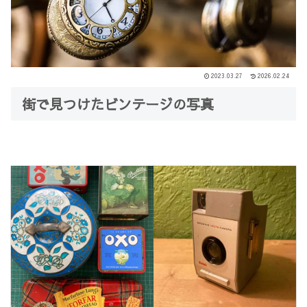
2023.03.27
2026.02.24
街で見つけたビンテージの写真