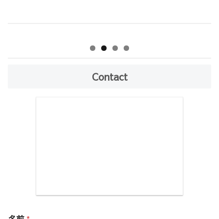
Contact
名前
*